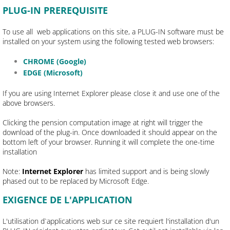
PLUG-IN PREREQUISITE
To use all web applications on this site, a PLUG-IN software must be
installed on your system using the following tested web browsers:
​CHROME (Google)
EDGE (Microsoft)
If you are using Internet Explorer please close it and use one of the
above browsers.
Clicking the pension computation image at right will trigger the
download of the plug-in. Once downloaded it should appear on the
bottom left of your browser. Running it will complete the one-time
installation
Note:
Internet Explorer
has limited support and is being slowly
phased out to be replaced by Microsoft Edge.
EXIGENCE DE L'APPLICATION
L'utilisation d`applications web sur ce site requiert l'installation d'un